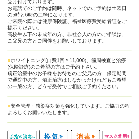
受け付けております。
お電話でのご予約は随時、ネットでのご予約は土曜日
の5時と6時の二枠になります。
ご来院の際には健康保険証、福祉医療費受給者証をご
提示ください。
高校生以下の未成年の方、非社会人の方のご相談は、
ご父兄の方とご同伴をお願いしております。
■
ホワイトニング(自費1回￥11,000)、歯周検査と治療
(保険診療)のご希望の方はご予約下さい。
矯正治療中のお子様をお待ちのご父兄の方、保定期間
で通院中の方、矯正治療はしなかったけれどもご希望
の一般の方、どうぞ受付でご相談ご予約ください。
■
安全管理・感染症対策を強化しています。ご協力の程
よろしくお願いいたします。