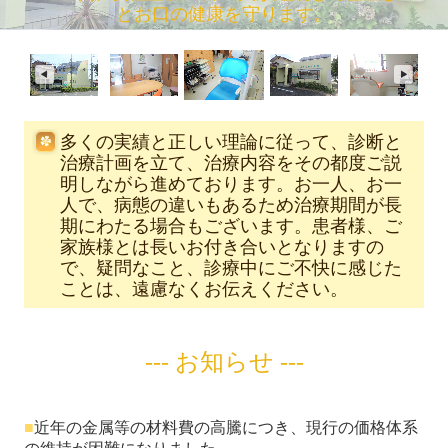
とお口の健康を守ります。
多くの実績と正しい理論に従って、診断と
治療計画を立て、治療内容をその都度ご説
明しながら進めております。お一人、お一
人で、病態の違いもあるため治療期間が長
期にわたる場合もございます。患者様、ご
家族様とは長いお付き合いとなりますの
で、疑問なこと、診療中にご不快に感じた
ことは、遠慮なくお伝えください。
--- お知らせ ---
■
近年の金属等の材料費の高騰につき、現行の価格体系